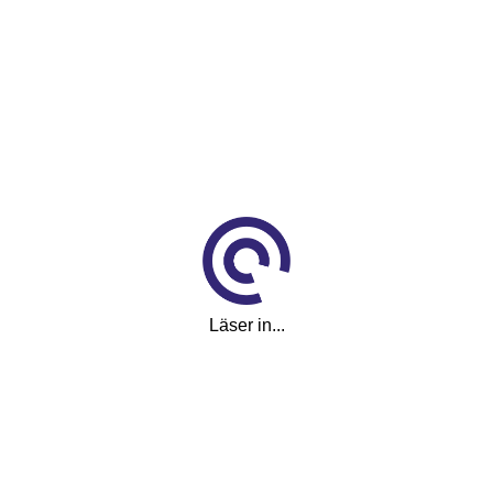
Läser in...