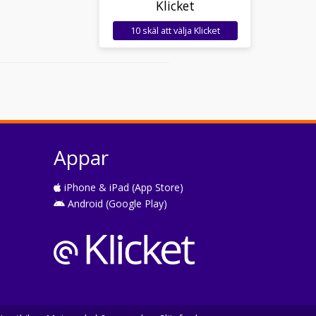
Klicket
10 skäl att välja Klicket
Appar
iPhone & iPad (App Store)
Android (Google Play)