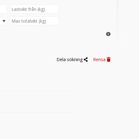
Dela sökning
Rensa