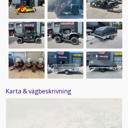
Karta & vägbeskrivning