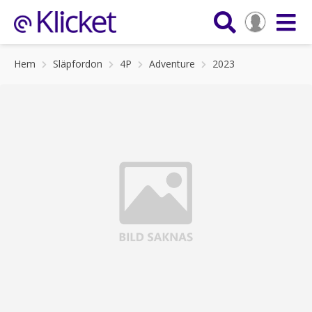
Hem
Släpfordon
4P
Adventure
2023