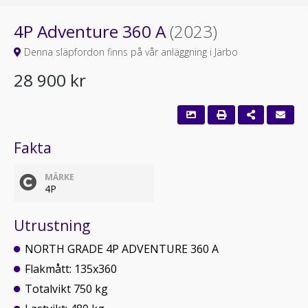
4P Adventure 360 A
(2023)
Denna släpfordon finns på vår anläggning i Järbo
28 900 kr
Fakta
MÄRKE
4P
Utrustning
NORTH GRADE 4P ADVENTURE 360 A
Flakmått: 135x360
Totalvikt 750 kg