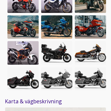
Karta & vägbeskrivning