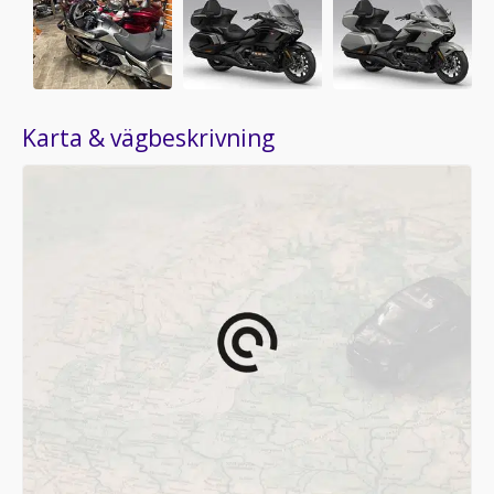
Karta & vägbeskrivning