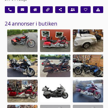
24 annonser i butiken