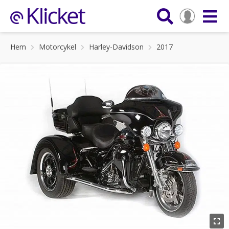
Hem
Motorcykel
Harley-Davidson
2017