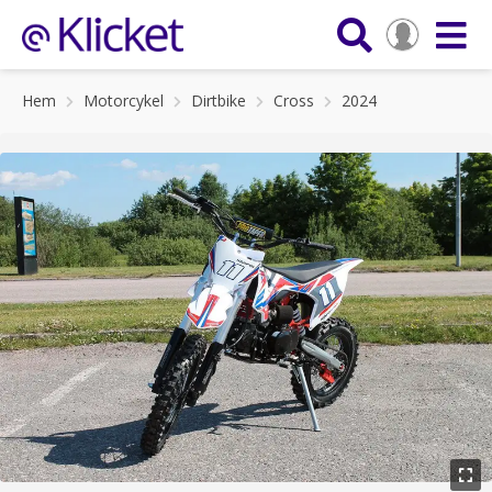
Hem
Motorcykel
Dirtbike
Cross
2024