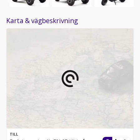
Karta & vägbeskrivning
TILL