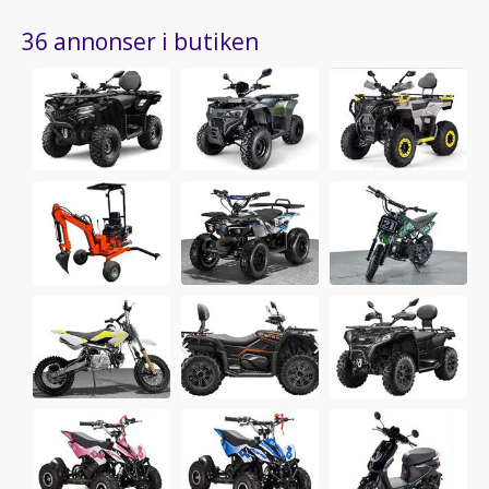
36 annonser i butiken