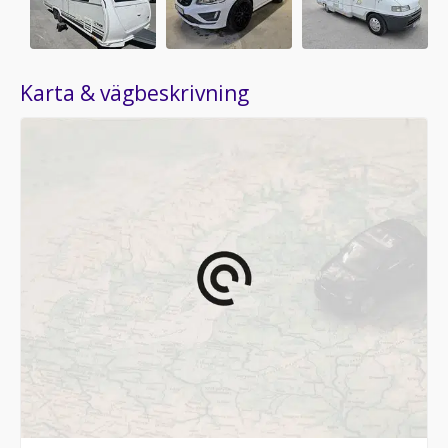
Karta & vägbeskrivning