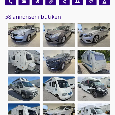
58 annonser i butiken