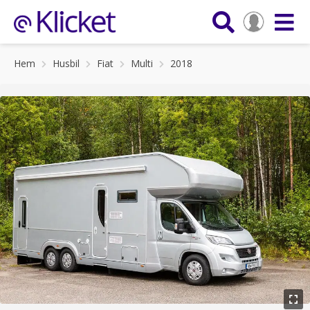
Hem
Husbil
Fiat
Multi
2018