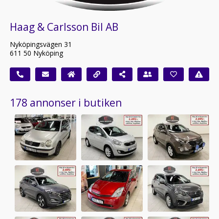
Haag & Carlsson Bil AB
Nyköpingsvägen 31
611 50 Nyköping
178 annonser i butiken