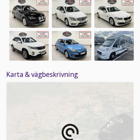
Karta & vägbeskrivning