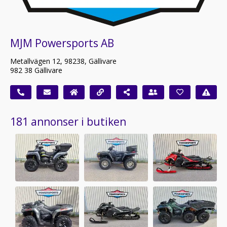
MJM Powersports AB
Metallvägen 12, 98238, Gällivare
982 38 Gällivare
181 annonser i butiken