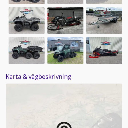
Karta & vägbeskrivning