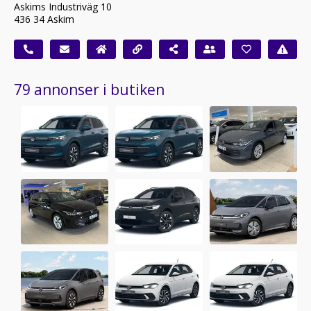
Askims Industriväg 10
436 34 Askim
79 annonser i butiken