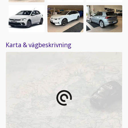
Karta & vägbeskrivning