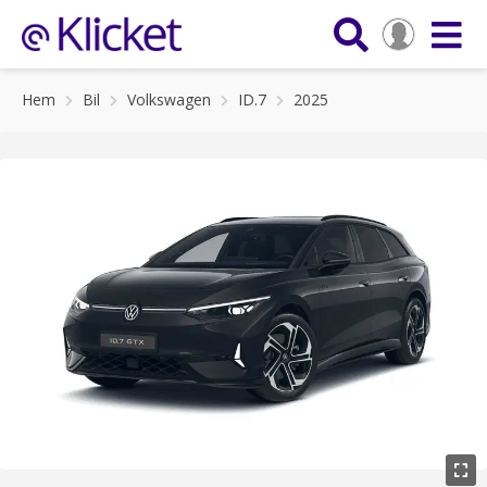
Hem
Bil
Volkswagen
ID.7
2025