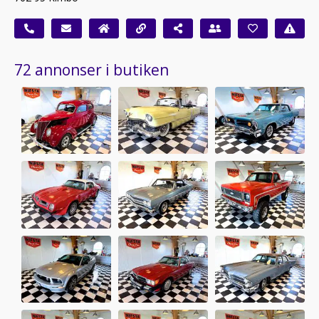
72 annonser i butiken