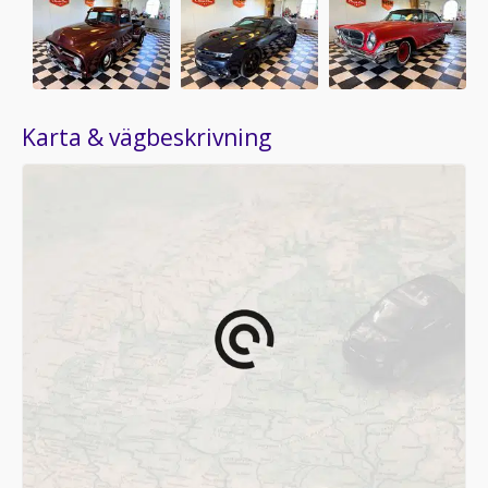
Karta & vägbeskrivning