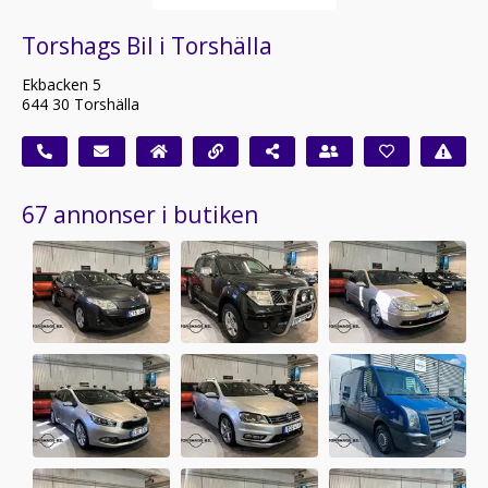
Torshags Bil i Torshälla
Ekbacken 5
644 30 Torshälla
67 annonser i butiken