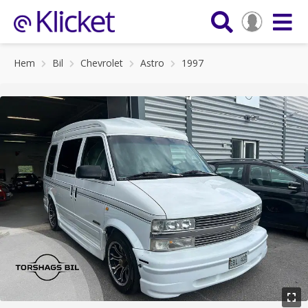
Hem
Bil
Chevrolet
Astro
1997