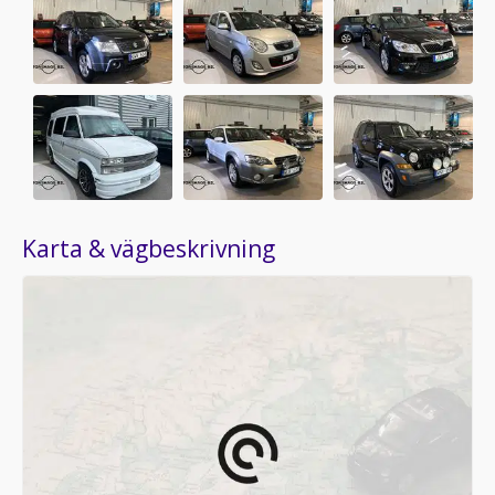
Karta & vägbeskrivning