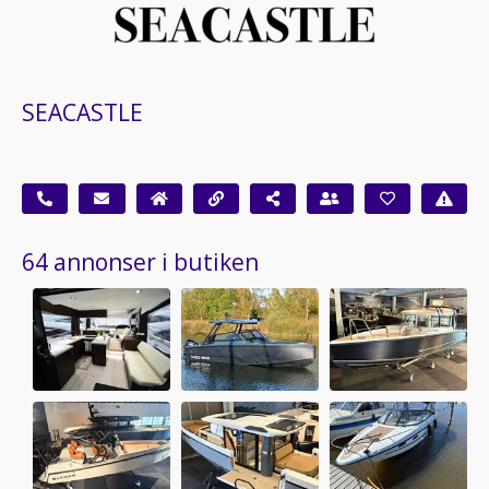
SEACASTLE
64 annonser i butiken