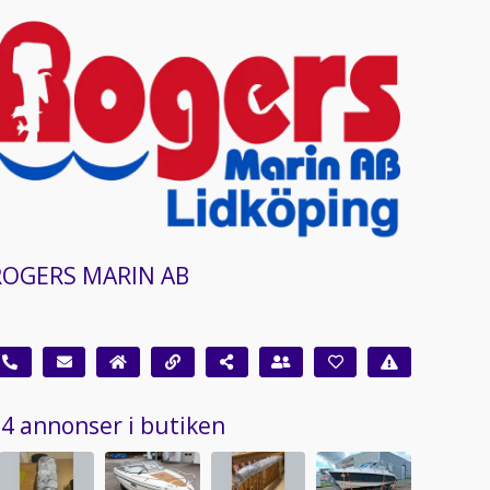
ROGERS MARIN AB
4 annonser i butiken