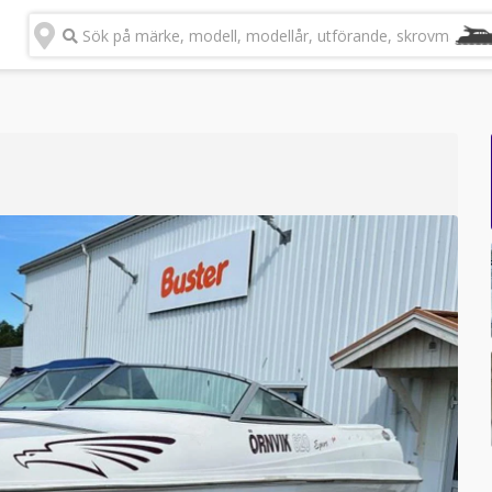
Sök på märke, modell, modellår, utförande, skrovmateria