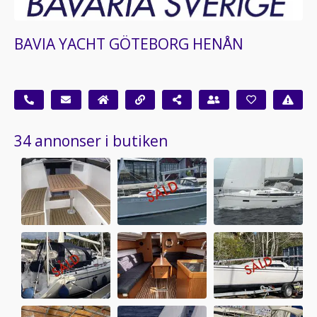
BAVIA YACHT GÖTEBORG HENÅN
34 annonser i butiken