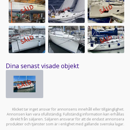
Dina senast visade objekt
Klicket tar inget ansvar för annonsens innehåll eller tillgänglighet.
Annonsen kan vara ofullständig. Fullständig information kan erhållas
direkt från säljaren. Säljaren ansvarar för att de endast annonsera
produkter och tjänster som är i enlighet med gällande svenska lagar.