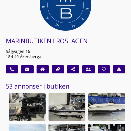
MARINBUTIKEN I ROSLAGEN
Sågvägen 16
184 40 Åkersberga
53 annonser i butiken