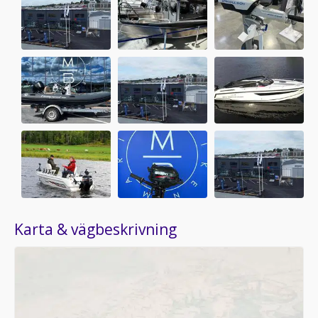
Karta & vägbeskrivning