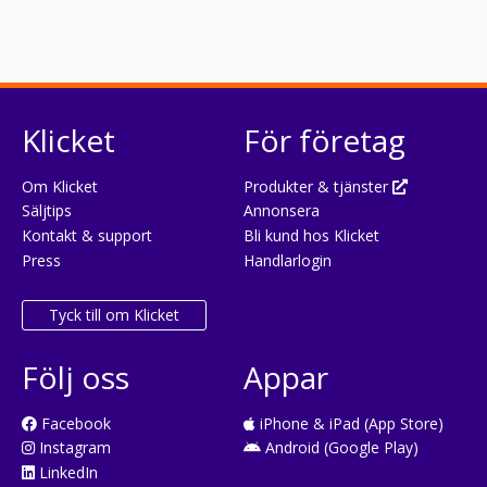
Klicket
För företag
Om Klicket
Produkter & tjänster
Säljtips
Annonsera
Kontakt & support
Bli kund hos Klicket
Press
Handlarlogin
Tyck till om Klicket
Följ oss
Appar
Facebook
iPhone & iPad (App Store)
Instagram
Android (Google Play)
LinkedIn