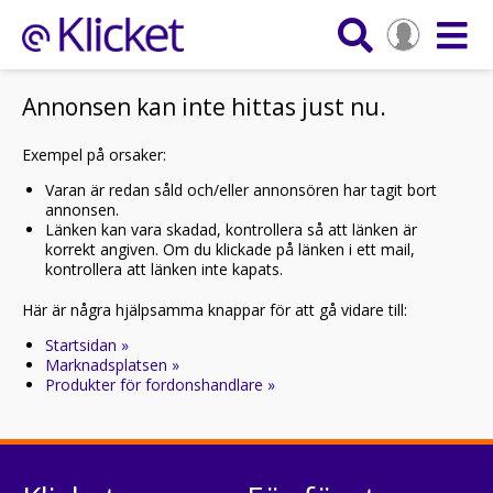
Annonsen kan inte hittas just nu.
Exempel på orsaker:
Varan är redan såld och/eller annonsören har tagit bort
annonsen.
Länken kan vara skadad, kontrollera så att länken är
korrekt angiven. Om du klickade på länken i ett mail,
kontrollera att länken inte kapats.
Här är några hjälpsamma knappar för att gå vidare till:
Startsidan »
Marknadsplatsen »
Produkter för fordonshandlare »