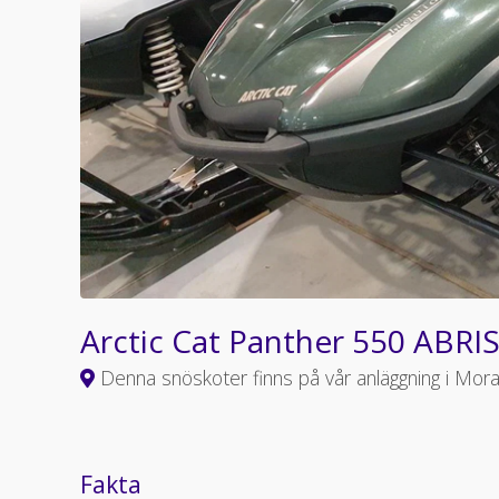
Arctic Cat Panther 550 ABRI
Denna snöskoter finns på vår anläggning i Mor
Fakta