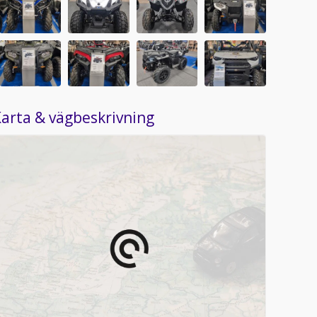
arta & vägbeskrivning