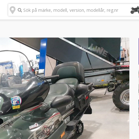
Sök på märke, modell, version, modellår, reg.nr